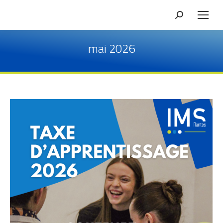
Recherche
mai 2026