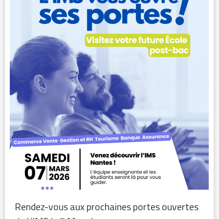
Rendez-vous aux prochaines portes ouvertes