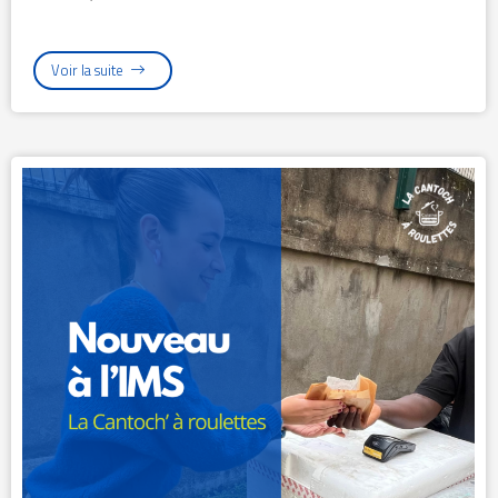
Voir la suite