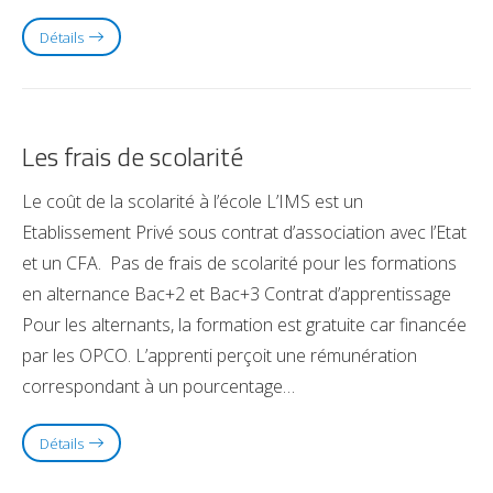
Détails
Les frais de scolarité
Le coût de la scolarité à l’école L’IMS est un
Etablissement Privé sous contrat d’association avec l’Etat
et un CFA. Pas de frais de scolarité pour les formations
en alternance Bac+2 et Bac+3 Contrat d’apprentissage
Pour les alternants, la formation est gratuite car financée
par les OPCO. L’apprenti perçoit une rémunération
correspondant à un pourcentage…
Détails