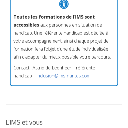
Toutes les formations de l’IMS sont
accessibles
aux personnes en situation de
handicap.
Une référente handicap est dédiée à
votre accompagnement, ainsi chaque projet de
formation fera l’objet d’une étude individualisée
afin d’adapter du mieux possible votre parcours.
Contact : Astrid de Leenheer – référente
handicap –
inclusion@ims-nantes.com
L’IMS et vous