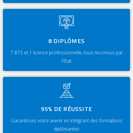
8 DIPLÔMES
7 BTS et 1 licence professionnelle, tous reconnus par
l'Etat
95% DE RÉUSSITE
Garantissez votre avenir en intégrant des formations
diplômantes