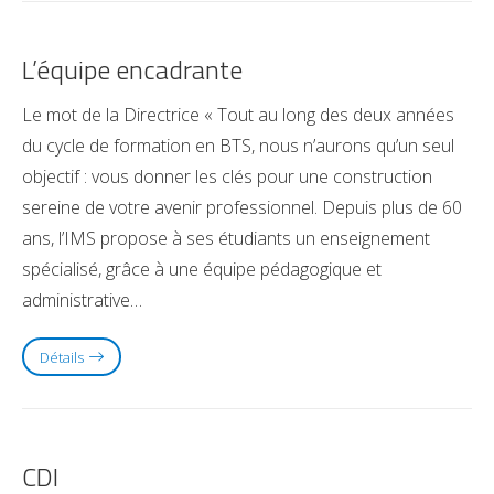
L’équipe encadrante
Le mot de la Directrice « Tout au long des deux années
du cycle de formation en BTS, nous n’aurons qu’un seul
objectif : vous donner les clés pour une construction
sereine de votre avenir professionnel. Depuis plus de 60
ans, l’IMS propose à ses étudiants un enseignement
spécialisé, grâce à une équipe pédagogique et
administrative…
Détails
CDI