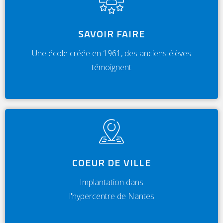
SAVOIR FAIRE
Une école créée en 1961, des anciens élèves
témoignent
COEUR DE VILLE
Implantation dans
l'hypercentre de Nantes