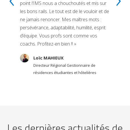
point l’IMS nous a chouchoutés et mis sur
les bons rails. Le tout est de le vouloir et de
ne jamais renoncer. Mes maîtres mots :
persévérance, adaptabilité, humilité, esprit
d’équipe. Vous profs sont comme vos
coachs. Profitez-en bien !! »
Loïc MAHIEUX
Directeur Régional Gestionnaire de
résidences étudiantes et hôtelières
Les dernières actualités de