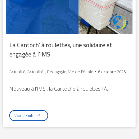
La Cantoch’ à roulettes, une solidaire et
engagée à l’IMS
Actualité
,
Actualités
,
Pédagogie
,
Vie de l'école
6 octobre 2025
Nouveau à l’IMS : la Cantoche à roulettes ! À…
Voir la suite