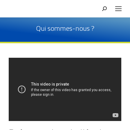
Qui sommes-nous ?