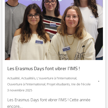
Les Erasmus Days font vibrer l’IMS !
Actualité
,
Actualités
,
L'ouverture à l'international
,
Ouverture à l'international
,
Projet étudiants
,
Vie de l'école
3 novembre 2025
Les Erasmus Days font vibrer l’IMS ! Cette année
encore,…