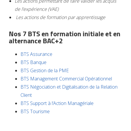
Les actions permettant de faire valider les acquis
de
l’expérience (VAE)
Les actions de formation
par apprentissage
Nos 7 BTS en formation initiale et en
alternance BAC+2
BTS Assurance
BTS Banque
BTS Gestion de la PME
BTS Management Commercial Opérationnel
BTS Négociation et Digitalisation de la Relation
Client
BTS Support à l’Action Managériale
BTS Tourisme