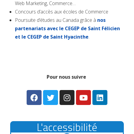
Web Marketing, Commerce…
Concours d’accès aux écoles de Commerce
Poursuite d’études au Canada grâce à
nos
partenariats avec le CEGEP de Saint Félicien
et le CEGEP de Saint Hyacinthe
.
Pour nous suivre
L'accessibilité