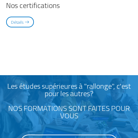
Nos certifications
Détails
Les études supérieures à "rallonge", c'est
pour les autres?
NOS FORMATIONS SONT FAITES POUR
VOUS