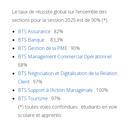
Le taux de réussite global sur l’ensemble des
sections pour la session 2025 est de 90% (*) :
BTS Assurance
: 82%
BTS Banque
: 83,3%
BTS Gestion de la PME
: 90%
BTS Management Commercial Opérationnel
:
68%
BTS Négociation et Digitalisation de la Relation
Client
: 97%
BTS Support à l’Action Managériale
: 100%
BTS Tourisme
: 97%
(*) toutes voies confondues : étudiants en voie
scolaire et apprentis.