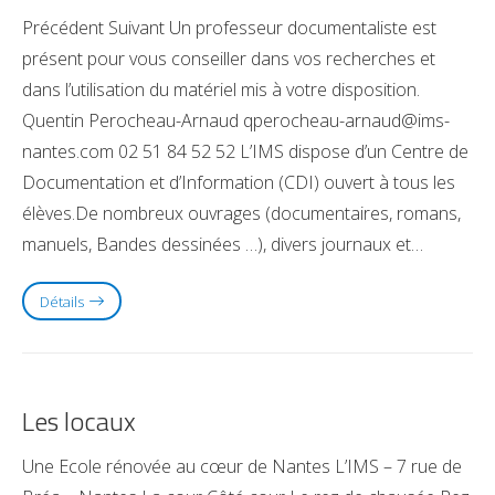
Précédent Suivant Un professeur documentaliste est
présent pour vous conseiller dans vos recherches et
dans l’utilisation du matériel mis à votre disposition.
Quentin Perocheau-Arnaud qperocheau-arnaud@ims-
nantes.com 02 51 84 52 52 L’IMS dispose d’un Centre de
Documentation et d’Information (CDI) ouvert à tous les
élèves.De nombreux ouvrages (documentaires, romans,
manuels, Bandes dessinées …), divers journaux et…
Détails
Les locaux
Une Ecole rénovée au cœur de Nantes L’IMS – 7 rue de