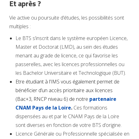
Et après ?
Vie active ou poursuite d’études, les possibilités sont
multiples :
Le BTS s’inscrit dans le système européen Licence,
Master et Doctorat (LMD), au sein des études
menant au grade de licence, ce qui favorise les
passerelles, avec les licences professionnelles ou
les Bachelor Universitaire et Technologique (BUT).
Etre étudiant à l’IMS vous également permet de
bénéficier d’un accès prioritaire aux licences
(Bac+3, RNCP niveau 6) de notre
partenaire
CNAM Pays de la Loire
.
Ces
formations
dispensées au et par le CNAM Pays de la Loire
sont diverses en fonction de votre BTS d’origine
.
Licence Générale ou Professionnelle spécialisée en