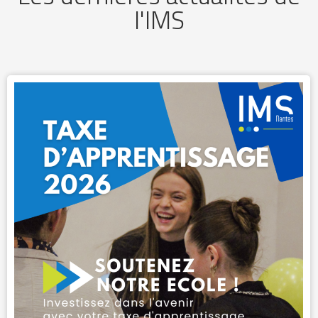
l'IMS