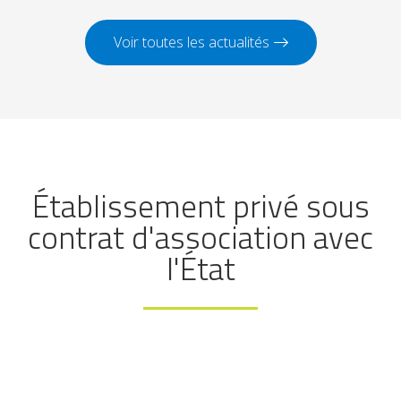
Voir toutes les actualités
Établissement privé sous
contrat d'association avec
l'État