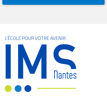
L’ÉCOLE POUR VOTRE AVENIR