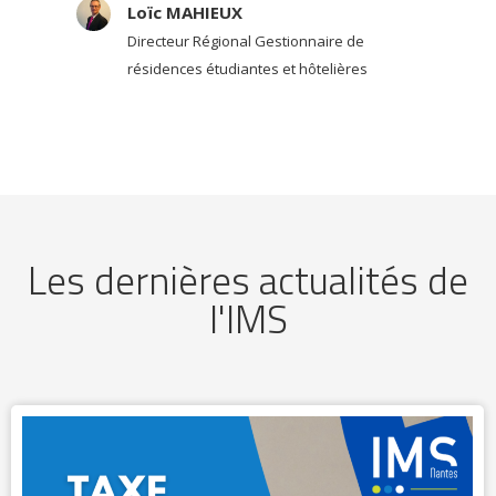
Loïc MAHIEUX
Directeur Régional Gestionnaire de
résidences étudiantes et hôtelières
Les dernières actualités de
l'IMS