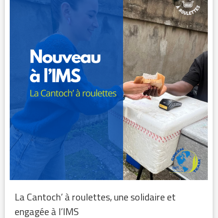
La Cantoch’ à roulettes, une solidaire et
engagée à l’IMS