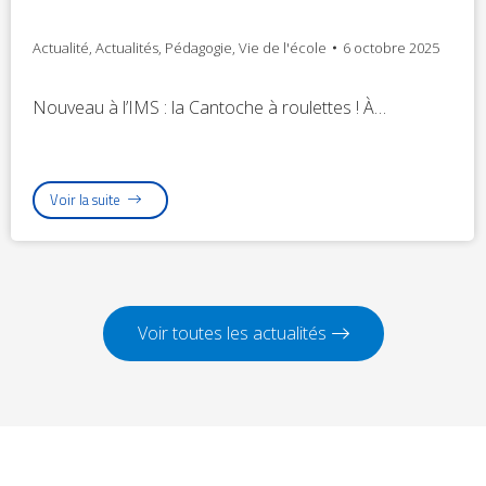
Actualité
,
Actualités
,
Pédagogie
,
Vie de l'école
6 octobre 2025
Nouveau à l’IMS : la Cantoche à roulettes ! À…
Voir la suite
Voir toutes les actualités