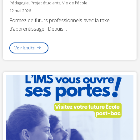
Pédagogie
,
Projet étudiants
,
Vie de l'école
12 mai 2026
Formez de futurs professionnels avec la taxe
d’apprentissage ! Depuis…
Voir la suite