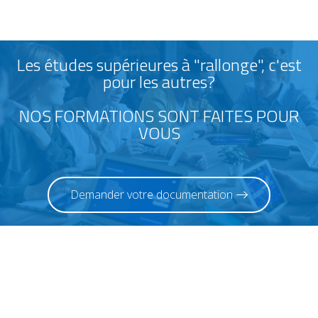
Les études supérieures à "rallonge", c'est
pour les autres?
NOS FORMATIONS SONT FAITES POUR
VOUS
Demander votre documentation