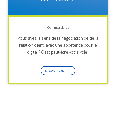
Commerciales
Vous avez le sens de la négociation de de la
relation client, avec une appétence pour le
digital ? C’est peut-être votre voie !
En savoir plus