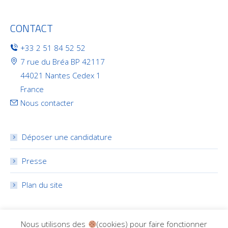
CONTACT
+33 2 51 84 52 52
7 rue du Bréa BP 42117
44021 Nantes Cedex 1
France
Nous contacter
Déposer une candidature
Presse
Plan du site
RÉSEAUX SOCIAUX
Nous utilisons des
(cookies) pour faire fonctionner