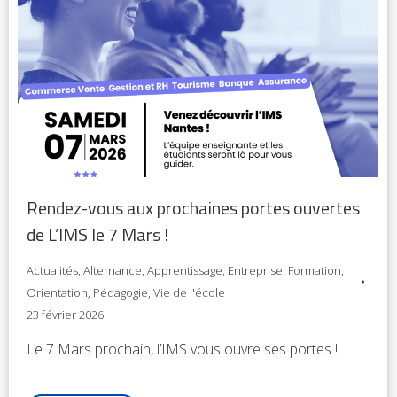
Rendez-vous aux prochaines portes ouvertes
de L’IMS le 7 Mars !
Actualités
,
Alternance
,
Apprentissage
,
Entreprise
,
Formation
,
Orientation
,
Pédagogie
,
Vie de l'école
23 février 2026
Le 7 Mars prochain, l’IMS vous ouvre ses portes ! …