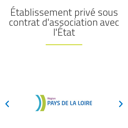
Établissement privé sous
contrat d'association avec
l'État