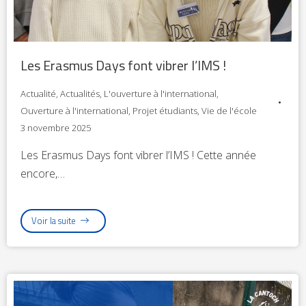
Les Erasmus Days font vibrer l’IMS !
Actualité
,
Actualités
,
L'ouverture à l'international
,
Ouverture à l'international
,
Projet étudiants
,
Vie de l'école
3 novembre 2025
Les Erasmus Days font vibrer l’IMS ! Cette année
encore,…
Voir la suite