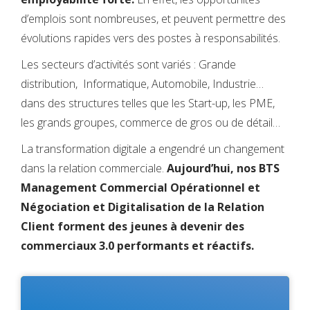
d’emplois sont nombreuses, et peuvent permettre des
évolutions rapides vers des postes à responsabilités.
Les secteurs d’activités sont variés : Grande
distribution, Informatique, Automobile, Industrie…
dans des structures telles que les Start-up, les PME,
les grands groupes, commerce de gros ou de détail…
La transformation digitale a engendré un changement
dans la relation commerciale.
Aujourd’hui, nos BTS
Management Commercial Opérationnel et
Négociation et Digitalisation de la Relation
Client forment des jeunes à devenir des
commerciaux 3.0 performants et réactifs.