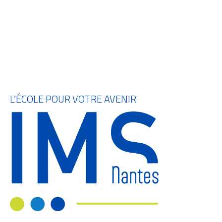
L’ÉCOLE POUR VOTRE AVENIR