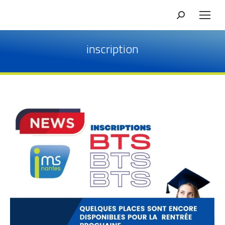
Recherche
inscription