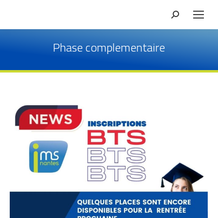
Recherche
Phase complementaire