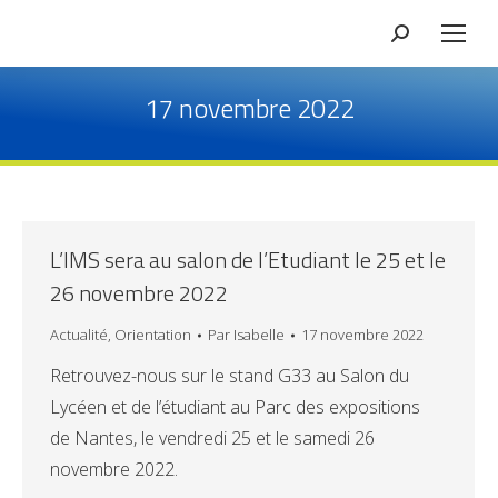
Recherche
17 novembre 2022
L’IMS sera au salon de l’Etudiant le 25 et le
26 novembre 2022
Actualité
,
Orientation
Par
Isabelle
17 novembre 2022
Retrouvez-nous sur le stand G33 au Salon du
Lycéen et de l’étudiant au Parc des expositions
de Nantes, le vendredi 25 et le samedi 26
novembre 2022.