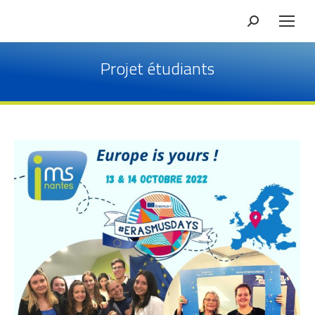
Recherche
Projet étudiants