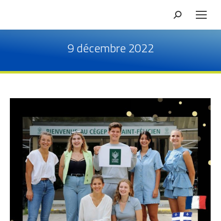
Recherche
9 décembre 2022