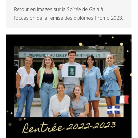
Retour en images sur la Soirée de Gala à
l’occasion de la remise des diplômes Promo 2023.