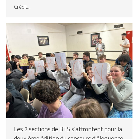
Crédit…
Les 7 sections de BTS s’affrontent pour la
deuxième édition du concours d’éloquence