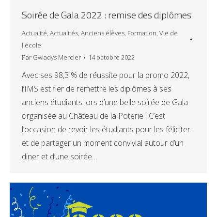
Soirée de Gala 2022 : remise des diplômes
Actualité
,
Actualités
,
Anciens élèves
,
Formation
,
Vie de
l'école
Par
Gwladys Mercier
14 octobre 2022
Avec ses 98,3 % de réussite pour la promo 2022,
l’IMS est fier de remettre les diplômes à ses
anciens étudiants lors d’une belle soirée de Gala
organisée au Château de la Poterie ! C’est
l’occasion de revoir les étudiants pour les féliciter
et de partager un moment convivial autour d’un
diner et d’une soirée…