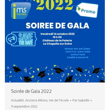
Soirée de Gala 2022
Actualité
,
Anciens élèves
,
Vie de l'école
Par
Isabelle
9 septembre 2022