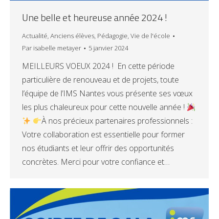
Une belle et heureuse année 2024 !
Actualité
,
Anciens élèves
,
Pédagogie
,
Vie de l'école
Par
isabelle metayer
5 janvier 2024
MEILLEURS VOEUX 2024 ! En cette période
particulière de renouveau et de projets, toute
l’équipe de l’IMS Nantes vous présente ses vœux
les plus chaleureux pour cette nouvelle année !
À nos précieux partenaires professionnels :
Votre collaboration est essentielle pour former
nos étudiants et leur offrir des opportunités
concrètes. Merci pour votre confiance et…