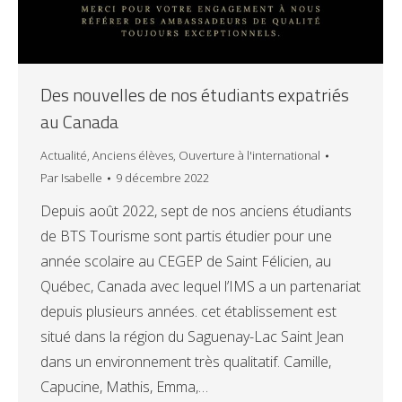
Des nouvelles de nos étudiants expatriés
au Canada
Actualité
,
Anciens élèves
,
Ouverture à l'international
Par
Isabelle
9 décembre 2022
Depuis août 2022, sept de nos anciens étudiants
de BTS Tourisme sont partis étudier pour une
année scolaire au CEGEP de Saint Félicien, au
Québec, Canada avec lequel l’IMS a un partenariat
depuis plusieurs années. cet établissement est
situé dans la région du Saguenay-Lac Saint Jean
dans un environnement très qualitatif. Camille,
Capucine, Mathis, Emma,…