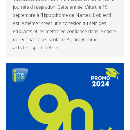
journée d’intégration. Cette année, c’était le 19
septembre à l’Hippodrome de Nantes. L’objectif
est le même : créer une cohésion au sein des
étudiants et les mettre en confiance dans le cadre
de leur parcours scolaire. Au programme,
activités, sport, défis et…