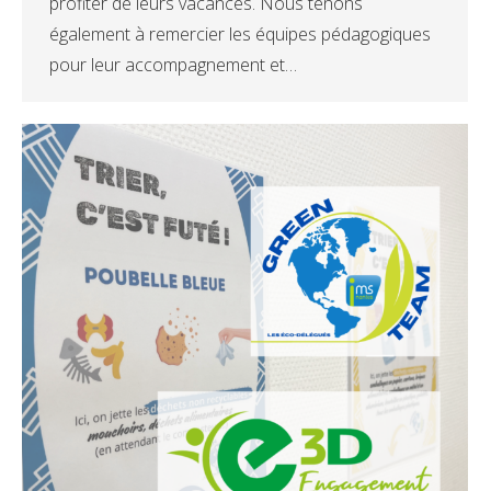
profiter de leurs vacances. Nous tenons
également à remercier les équipes pédagogiques
pour leur accompagnement et…