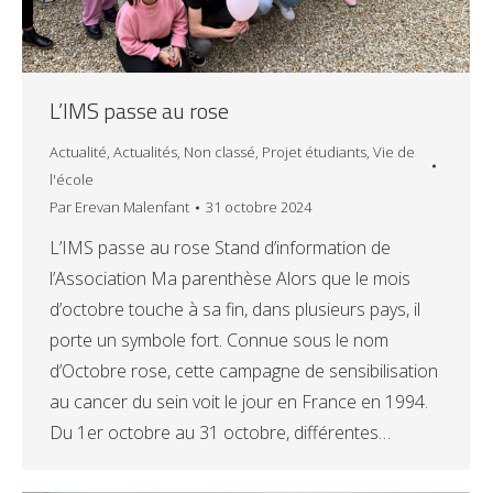
L’IMS passe au rose
Actualité
,
Actualités
,
Non classé
,
Projet étudiants
,
Vie de
l'école
Par
Erevan Malenfant
31 octobre 2024
L’IMS passe au rose Stand d’information de
l’Association Ma parenthèse Alors que le mois
d’octobre touche à sa fin, dans plusieurs pays, il
porte un symbole fort. Connue sous le nom
d’Octobre rose, cette campagne de sensibilisation
au cancer du sein voit le jour en France en 1994.
Du 1er octobre au 31 octobre, différentes…