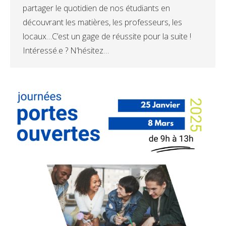
partager le quotidien de nos étudiants en
découvrant les matières, les professeurs, les
locaux…C’est un gage de réussite pour la suite !
Intéressé.e ? N’hésitez…