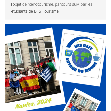
l’objet de l’œnotourisme, parcours suivi par les
étudiants de BTS Tourisme.