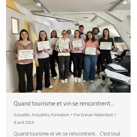
Quand tourisme et vin se rencontrent…
Actualité
,
Actualités
,
Formation
Par
Erevan Malenfant
8 avril 2024
Quand tourisme et vin se rencontrent… C’est tout