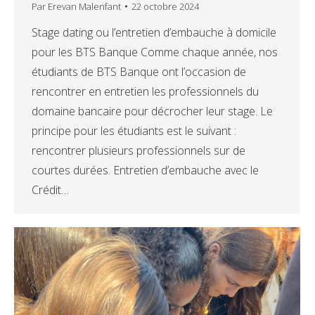
Par
Erevan Malenfant
22 octobre 2024
Stage dating ou l’entretien d’embauche à domicile
pour les BTS Banque Comme chaque année, nos
étudiants de BTS Banque ont l’occasion de
rencontrer en entretien les professionnels du
domaine bancaire pour décrocher leur stage. Le
principe pour les étudiants est le suivant :
rencontrer plusieurs professionnels sur de
courtes durées. Entretien d’embauche avec le
Crédit…