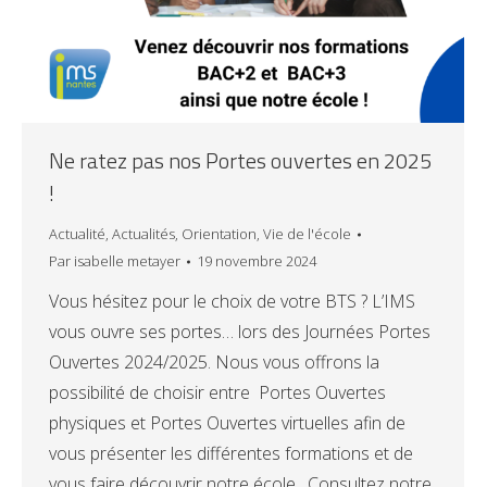
Ne ratez pas nos Portes ouvertes en 2025
!
Actualité
,
Actualités
,
Orientation
,
Vie de l'école
Par
isabelle metayer
19 novembre 2024
Vous hésitez pour le choix de votre BTS ? L’IMS
vous ouvre ses portes… lors des Journées Portes
Ouvertes 2024/2025. Nous vous offrons la
possibilité de choisir entre Portes Ouvertes
physiques et Portes Ouvertes virtuelles afin de
vous présenter les différentes formations et de
vous faire découvrir notre école . Consultez notre