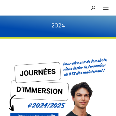
Recherche
2024