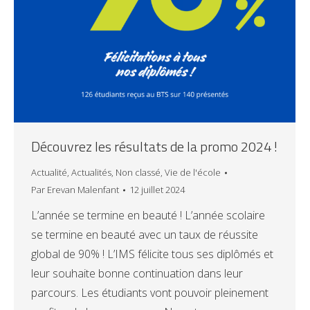
Découvrez les résultats de la promo 2024 !
Actualité
,
Actualités
,
Non classé
,
Vie de l'école
Par
Erevan Malenfant
12 juillet 2024
L’année se termine en beauté ! L’année scolaire
se termine en beauté avec un taux de réussite
global de 90% ! L’IMS félicite tous ses diplômés et
leur souhaite bonne continuation dans leur
parcours. Les étudiants vont pouvoir pleinement