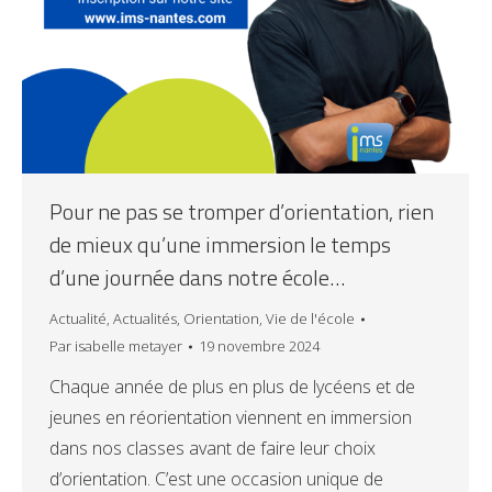
Pour ne pas se tromper d’orientation, rien
de mieux qu’une immersion le temps
d’une journée dans notre école…
Actualité
,
Actualités
,
Orientation
,
Vie de l'école
Par
isabelle metayer
19 novembre 2024
Chaque année de plus en plus de lycéens et de
jeunes en réorientation viennent en immersion
dans nos classes avant de faire leur choix
d’orientation. C’est une occasion unique de