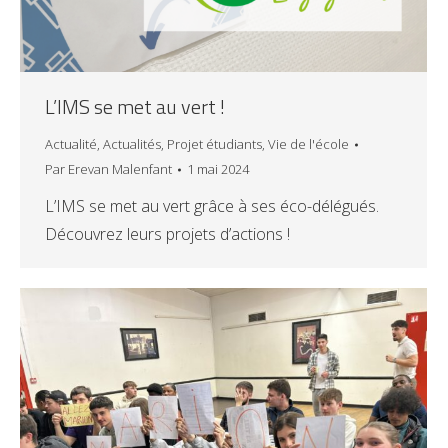
L’IMS se met au vert !
Actualité
,
Actualités
,
Projet étudiants
,
Vie de l'école
Par
Erevan Malenfant
1 mai 2024
L’IMS se met au vert grâce à ses éco-délégués.
Découvrez leurs projets d’actions !