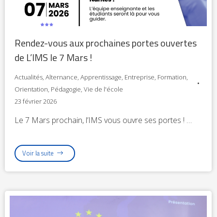
Rendez-vous aux prochaines portes ouvertes
de L’IMS le 7 Mars !
Actualités
,
Alternance
,
Apprentissage
,
Entreprise
,
Formation
,
Orientation
,
Pédagogie
,
Vie de l'école
23 février 2026
Le 7 Mars prochain, l’IMS vous ouvre ses portes ! …
Voir la suite