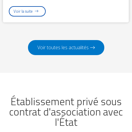
Voir la suite
Voir toutes les actualités
Établissement privé sous
contrat d'association avec
l'État