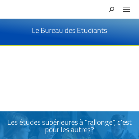
Le Bureau des Etudiants
Les études supérieures à "rallonge", c'est
pour les autres?