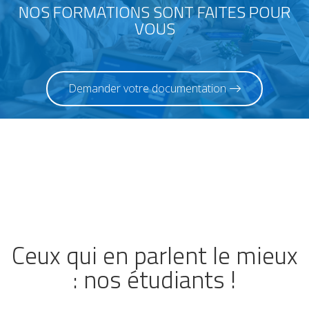
NOS FORMATIONS SONT FAITES POUR
VOUS
Demander votre documentation
Ceux qui en parlent le mieux
: nos étudiants !