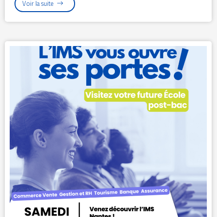
Voir la suite