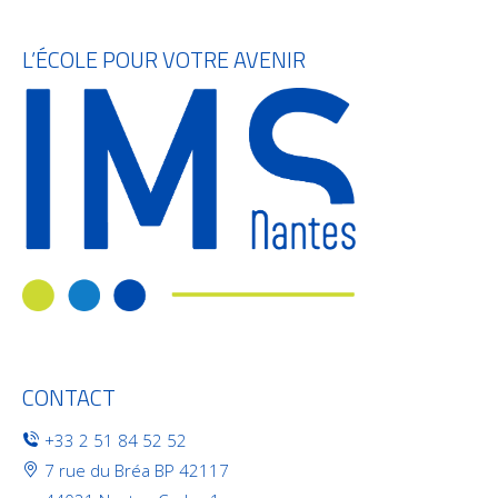
L’ÉCOLE POUR VOTRE AVENIR
CONTACT
+33 2 51 84 52 52
7 rue du Bréa BP 42117