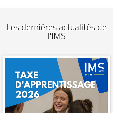
Les dernières actualités de
l'IMS