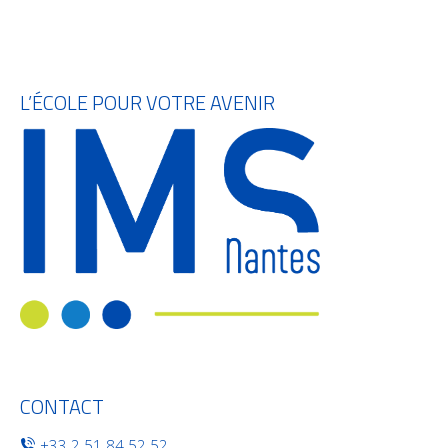
L’ÉCOLE POUR VOTRE AVENIR
CONTACT
+33 2 51 84 52 52