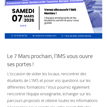
Le 7 Mars prochain, l’IMS vous ouvre
ses portes !
L’occasion de visiter les locaux, rencontrer des
étudiants de L’IMS et poser vos questions sur les
différentes formations ! Vous pourrez également
rencontrer l’équipe enseignante, échanger sur les
parcours proposés et obtenir toutes les informations