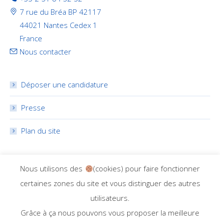
7 rue du Bréa BP 42117
44021 Nantes Cedex 1
France
Nous contacter
Déposer une candidature
Presse
Plan du site
RÉSEAUX SOCIAUX
Nous utilisons des
(cookies) pour faire fonctionner
certaines zones du site et vous distinguer des autres
utilisateurs.
Grâce à ça nous pouvons vous proposer la meilleure