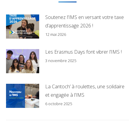
Soutenez l’IMS en versant votre taxe
d’apprentissage 2026 !
12 mai 2026
Les Erasmus Days font vibrer l’IMS !
3 novembre 2025
La Cantoch’ à roulettes, une solidaire
et engagée à l’IMS
6 octobre 2025