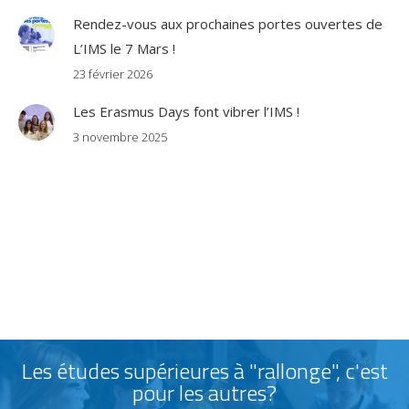
Rendez-vous aux prochaines portes ouvertes de
L’IMS le 7 Mars !
23 février 2026
Les Erasmus Days font vibrer l’IMS !
3 novembre 2025
Les études supérieures à "rallonge", c'est
pour les autres?