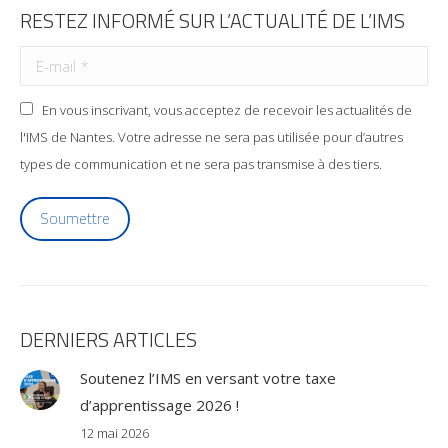
RESTEZ INFORMÉ SUR L’ACTUALITÉ DE L’IMS
En vous inscrivant, vous acceptez de recevoir les actualités de
l'IMS de Nantes. Votre adresse ne sera pas utilisée pour d’autres
types de communication et ne sera pas transmise à des tiers.
Soumettre
DERNIERS ARTICLES
Soutenez l’IMS en versant votre taxe
d’apprentissage 2026 !
12 mai 2026