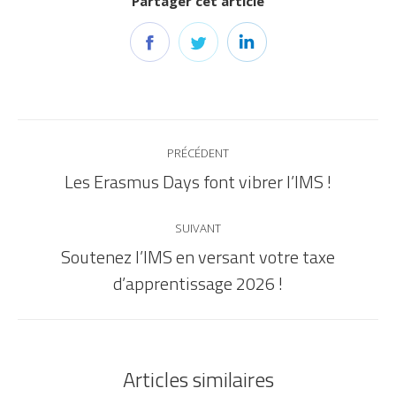
Partager cet article
PRÉCÉDENT
Les Erasmus Days font vibrer l’IMS !
SUIVANT
Soutenez l’IMS en versant votre taxe
d’apprentissage 2026 !
Articles similaires