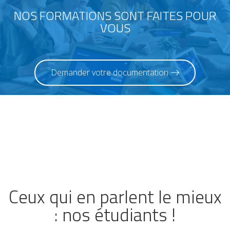
NOS FORMATIONS SONT FAITES POUR
VOUS
Demander votre documentation
Ceux qui en parlent le mieux
: nos étudiants !