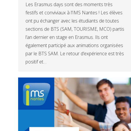
Les Erasmus days sont des moments très
festifs et conviviaux à l’IMS Nantes ! Les élèves
ont pu échanger avec les étudiants de toutes
sections de BTS (SAM, TOURISME, MCO) partis
l’an dernier en stage en Erasmus. Ils ont
également participé aux animations organisées
par le BTS SAM. Le retour d’expérience est très
positif et…