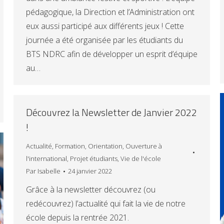
pédagogique, la Direction et l’Administration ont
eux aussi participé aux différents jeux ! Cette
journée a été organisée par les étudiants du
BTS NDRC afin de développer un esprit d’équipe
au…
Découvrez la Newsletter de Janvier 2022
!
Actualité
,
Formation
,
Orientation
,
Ouverture à
l'international
,
Projet étudiants
,
Vie de l'école
Par
Isabelle
24 janvier 2022
Grâce à la newsletter découvrez (ou
redécouvrez) l’actualité qui fait la vie de notre
école depuis la rentrée 2021.