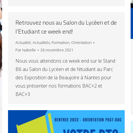
Retrouvez nous au Salon du Lycéen et de
l’Etudiant ce week end!
Actualité
,
Actualités
,
Formation
,
Orientation
Par
Isabelle
26 novembre 2021
Nous vous attendons ce week end sur le Stand
B6 au Salon du Lycéen et de l’étudiant au Parc
des Exposition de la Beaujoire à Nantes pour
vous présenter nos formations BAC+2 et
BAC+3.