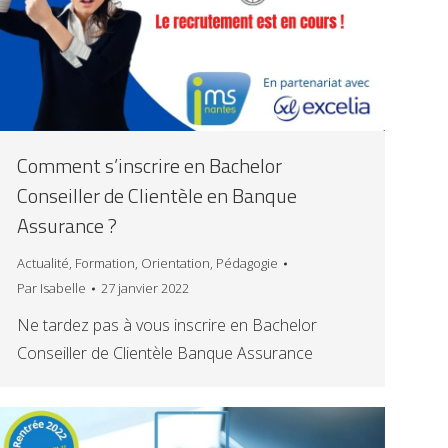
Comment s’inscrire en Bachelor
Conseiller de Clientèle en Banque
Assurance ?
Actualité
,
Formation
,
Orientation
,
Pédagogie
Par
Isabelle
27 janvier 2022
Ne tardez pas à vous inscrire en Bachelor
Conseiller de Clientèle Banque Assurance