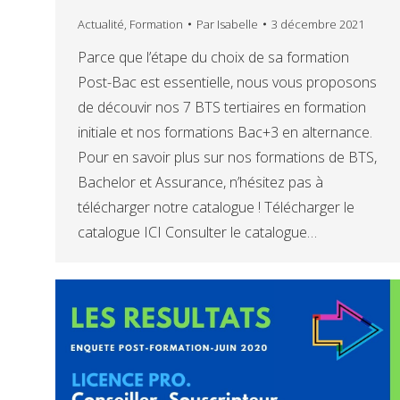
Actualité
,
Formation
Par
Isabelle
3 décembre 2021
Parce que l’étape du choix de sa formation
Post-Bac est essentielle, nous vous proposons
de découvir nos 7 BTS tertiaires en formation
initiale et nos formations Bac+3 en alternance.
Pour en savoir plus sur nos formations de BTS,
Bachelor et Assurance, n’hésitez pas à
télécharger notre catalogue ! Télécharger le
catalogue ICI Consulter le catalogue…