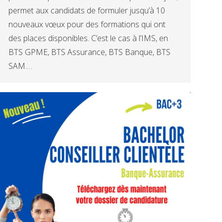
permet aux candidats de formuler jusqu’à 10
nouveaux vœux pour des formations qui ont
des places disponibles. C’est le cas à l’IMS, en
BTS GPME, BTS Assurance, BTS Banque, BTS
SAM.…