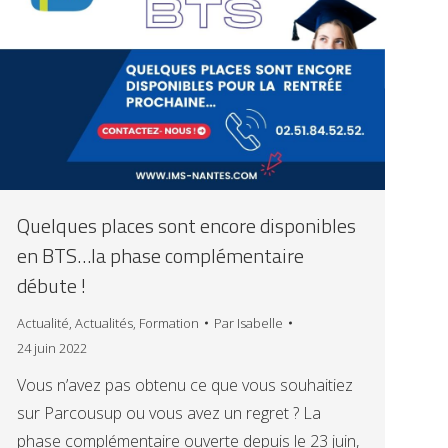
Quelques places sont encore disponibles
en BTS…la phase complémentaire
débute !
Actualité
,
Actualités
,
Formation
Par
Isabelle
24 juin 2022
Vous n’avez pas obtenu ce que vous souhaitiez
sur Parcousup ou vous avez un regret ? La
phase complémentaire ouverte depuis le 23 juin,