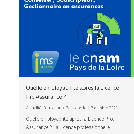
Quelle employabilité après la Licence
Pro Assurance ?
Actualité
,
Formation
Par
Isabelle
7 octobre 2021
Quelle employabilité après la Licence Pro.
Assurance ? La Licence professionnelle