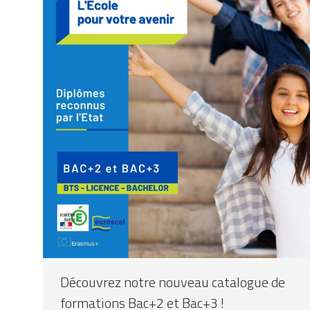
Découvrez notre nouveau catalogue de
formations Bac+2 et Bac+3 !