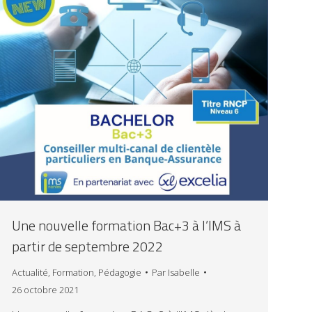
Une nouvelle formation Bac+3 à l’IMS à
partir de septembre 2022
Actualité
,
Formation
,
Pédagogie
Par
Isabelle
26 octobre 2021