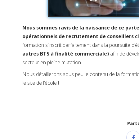
Nous sommes ravis de la naissance de ce part
opérationnels de recrutement de conseillers c
formation s’inscrit parfaitement dans la poursuite d’
autres BTS à finalité commerciale)
afin de dével
secteur en pleine mutation.
Nous détaillerons sous peu le contenu de la formatio
le site de l’école !
Parta