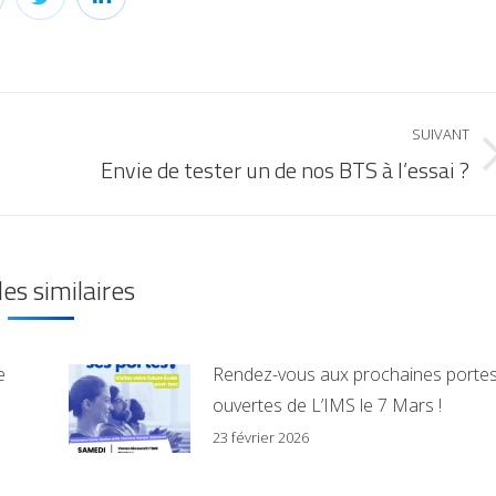
SUIVANT
Envie de tester un de nos BTS à l’essai ?
les similaires
e
Rendez-vous aux prochaines porte
ouvertes de L’IMS le 7 Mars !
23 février 2026