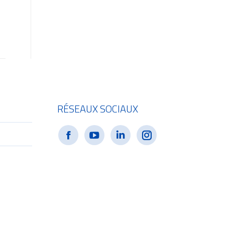
RÉSEAUX SOCIAUX
e