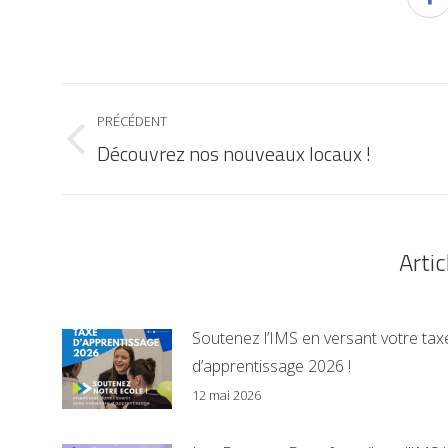
PRÉCÉDENT
Découvrez nos nouveaux locaux !
Artic
Soutenez l’IMS en versant votre tax
d’apprentissage 2026 !
12 mai 2026