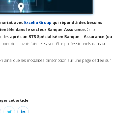
enariat avec
Excelia Group
qui répond à des besoins
lientèle dans le secteur Banque-Assurance.
Cette
études
après un BTS Spécialisé en Banque – Assurance (ou
opper des savoir-faire et savoir être professionnels dans un
n ainsi que les modalités d’inscription sur une page dédiée sur
ger cet article