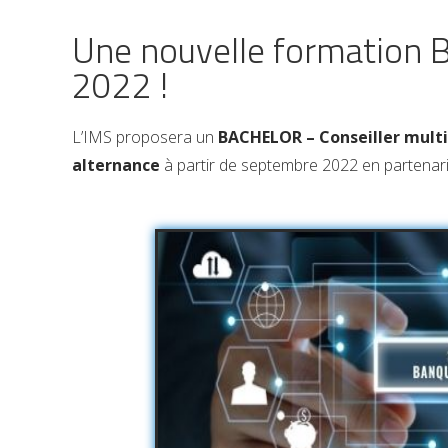
Une nouvelle formation B
2022 !
L’IMS proposera un
BACHELOR – Conseiller multi-
alternance
à partir de septembre 2022 en partenar