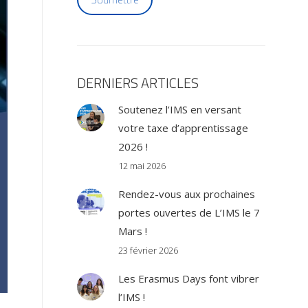
DERNIERS ARTICLES
Soutenez l’IMS en versant
votre taxe d’apprentissage
2026 !
12 mai 2026
Rendez-vous aux prochaines
portes ouvertes de L’IMS le 7
Mars !
23 février 2026
Les Erasmus Days font vibrer
l’IMS !