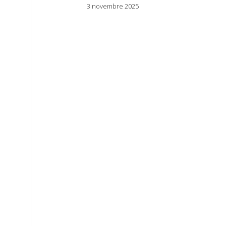
3 novembre 2025