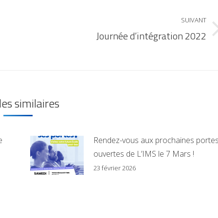
SUIVANT
Journée d’intégration 2022
les similaires
e
Rendez-vous aux prochaines porte
ouvertes de L’IMS le 7 Mars !
23 février 2026