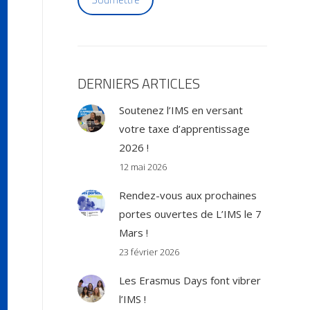
DERNIERS ARTICLES
Soutenez l’IMS en versant
votre taxe d’apprentissage
2026 !
12 mai 2026
Rendez-vous aux prochaines
portes ouvertes de L’IMS le 7
Mars !
23 février 2026
Les Erasmus Days font vibrer
l’IMS !