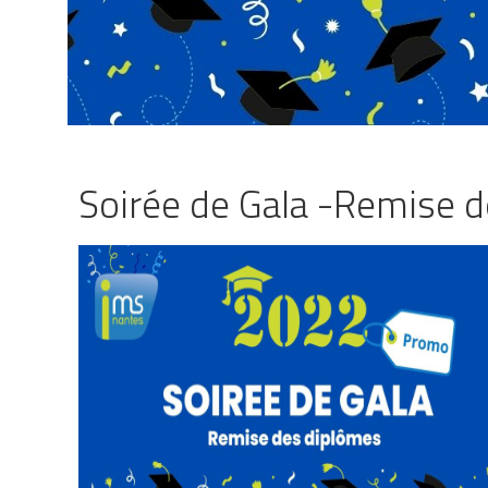
Soirée de Gala -Remise 