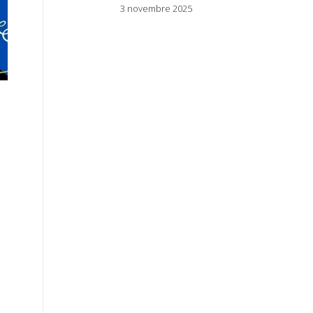
3 novembre 2025