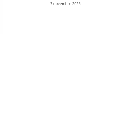
3 novembre 2025