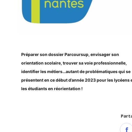
Préparer son dossier Parcoursup, envisager son
orientation
scolaire, trouver sa voie professionnelle,
identifier les métiers…autant de problématiques qui se
présentent en ce début d’année 2023 pour les lycéens 
les étudiants en réorientation !
Parta