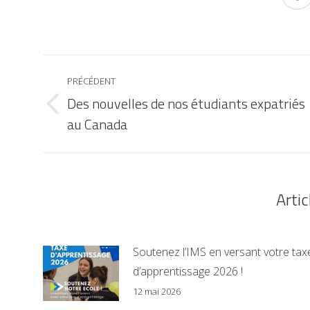
PRÉCÉDENT
Des nouvelles de nos étudiants expatriés
au Canada
Artic
Soutenez l’IMS en versant votre tax
d’apprentissage 2026 !
12 mai 2026