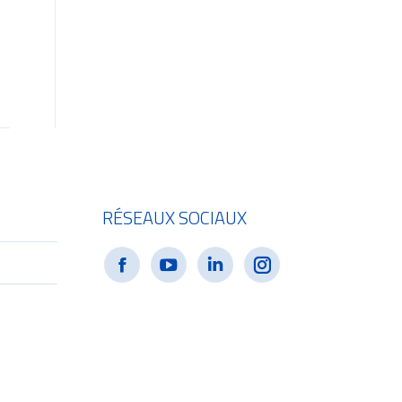
RÉSEAUX SOCIAUX
e