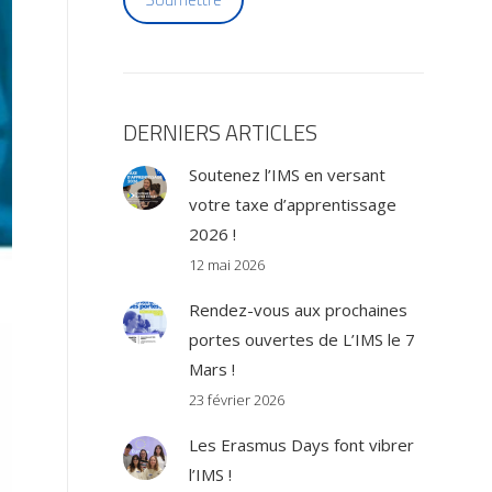
DERNIERS ARTICLES
Soutenez l’IMS en versant
votre taxe d’apprentissage
2026 !
12 mai 2026
Rendez-vous aux prochaines
portes ouvertes de L’IMS le 7
Mars !
23 février 2026
Les Erasmus Days font vibrer
l’IMS !