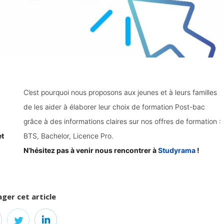
C’est pourquoi nous proposons aux jeunes et à leurs familles
de les aider à élaborer leur choix de formation Post-bac
grâce à des informations claires sur nos offres de formation :
et
BTS, Bachelor, Licence Pro.
N’hésitez pas à venir nous rencontrer à
Studyrama
!
ger cet article