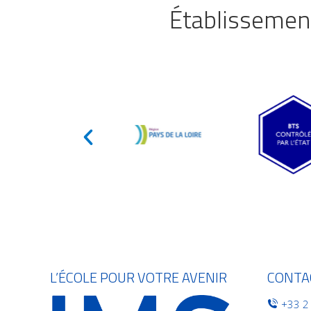
Établissement
L’ÉCOLE POUR VOTRE AVENIR
CONTA
+33 2