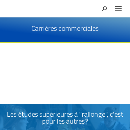
Carrières commerciales
Les études supérieures à "rallonge", c'est
pour les autres?