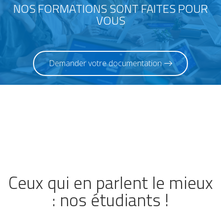
NOS FORMATIONS SONT FAITES POUR
VOUS
Demander votre documentation
Ceux qui en parlent le mieux
: nos étudiants !