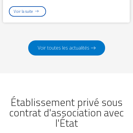
Voir la suite
Voir toutes les actualités
Établissement privé sous
contrat d'association avec
l'État