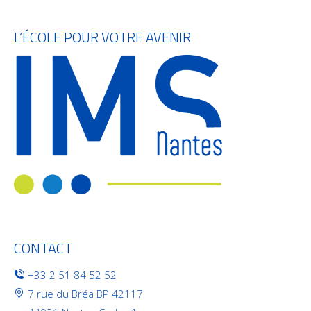
L’ÉCOLE POUR VOTRE AVENIR
CONTACT
+33 2 51 84 52 52
7 rue du Bréa BP 42117