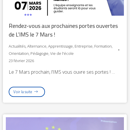
Rendez-vous aux prochaines portes ouvertes
de L’IMS le 7 Mars !
Actualités
,
Alternance
,
Apprentissage
,
Entreprise
,
Formation
,
Orientation
,
Pédagogie
,
Vie de l'école
23 février 2026
Le 7 Mars prochain, l’IMS vous ouvre ses portes ! …
Voir la suite