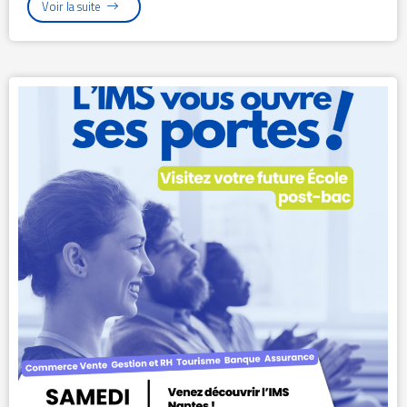
Voir la suite