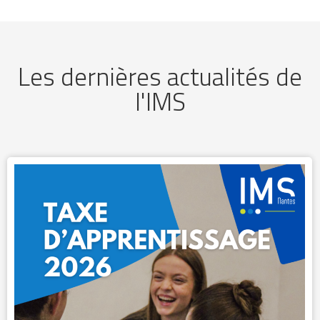
Les dernières actualités de
l'IMS