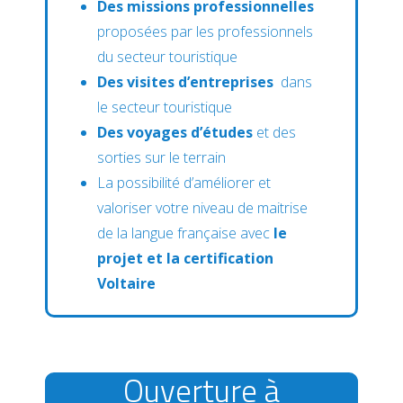
Des missions professionnelles
proposées par les professionnels
du secteur touristique
Des
visites d’entreprises
dans
le secteur touristique
Des voyages d’études
et des
sorties sur le terrain
La possibilité d’améliorer
et
valoriser votre niveau de maitrise
de la langue française
avec
le
projet et la certification
Voltaire
Ouverture à