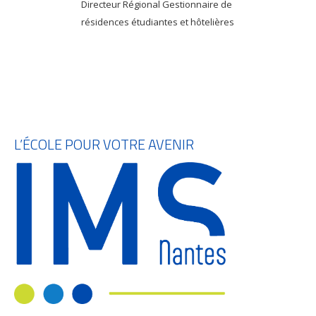
Directeur Régional Gestionnaire de
résidences étudiantes et hôtelières
L’ÉCOLE POUR VOTRE AVENIR