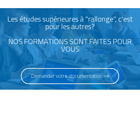
Les études supérieures à "rallonge", c'est
pour les autres?
NOS FORMATIONS SONT FAITES POUR
VOUS
Demander votre documentation