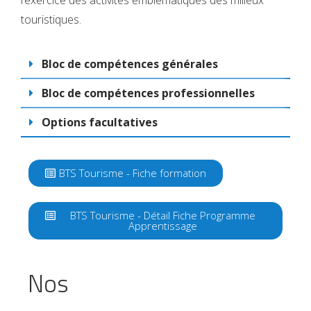
touristiques.
Bloc de compétences générales
Bloc de compétences professionnelles
Options facultatives
BTS Tourisme - Fiche formation
BTS Tourisme - Détail Fiche Programme
Apprentissage
Nos