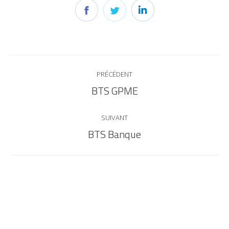
PRÉCÉDENT
BTS GPME
SUIVANT
BTS Banque