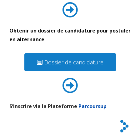
Obtenir un dossier de candidature pour postuler
en alternance
Dossier de candidature
S’inscrire via la Plateforme
Parcoursup