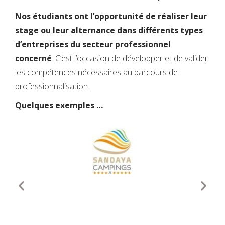
Nos étudiants ont l’opportunité de réaliser leur
stage ou leur alternance dans différents types
d’entreprises du secteur professionnel
concerné
. C’est l’occasion de développer et de valider
les compétences nécessaires au parcours de
professionnalisation.
Quelques exemples …