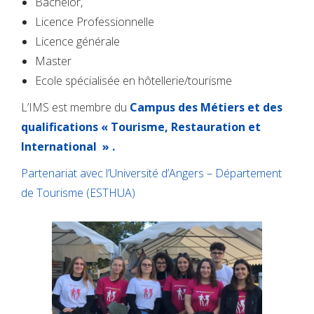
Bachelor,
Licence Professionnelle
Licence générale
Master
Ecole spécialisée en hôtellerie/tourisme
L’IMS est membre du
Campus des Métiers et des
qualifications « Tourisme, Restauration et
International » .
Partenariat avec l’Université d’Angers – Département
de Tourisme (ESTHUA)