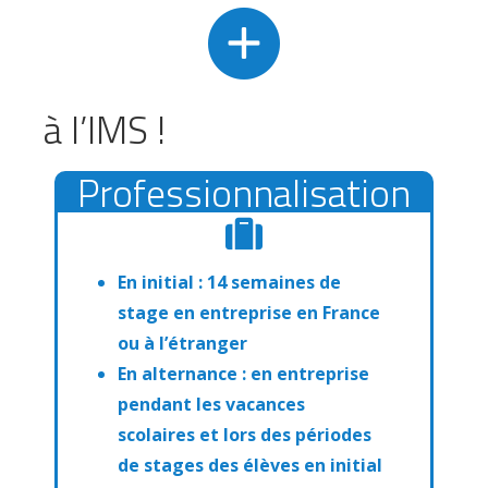
à l’IMS !
Professionnalisation
En initial : 14 semaines de
stage en entreprise en France
ou à l’étranger
En alternance : en entreprise
pendant les vacances
scolaires et lors des périodes
de stages des élèves en initial