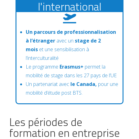
l'international
Un parcours de professionnalisation
à l’étranger
avec un
stage de 2
mois
et une sensibilisation à
l’interculturalité
Le programme
Erasmus+
permet la
mobilité de stage dans les 27 pays de l’UE
Un partenariat avec
le Canada,
pour une
mobilité d’étude post BTS.
Les périodes de
formation en entreprise