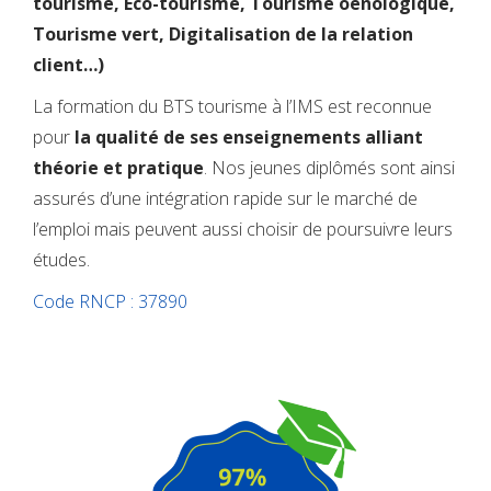
tourisme, Eco-tourisme, Tourisme oenologique,
Tourisme vert, Digitalisation de la relation
client…)
La formation du BTS tourisme à l’IMS est reconnue
pour
la qualité de ses enseignements alliant
théorie et pratique
. Nos jeunes diplômés sont ainsi
assurés d’une intégration rapide sur le marché de
l’emploi mais peuvent aussi choisir de poursuivre leurs
études.
Code RNCP : 37890