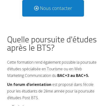
Nous contacter
Quelle poursuite d'études
après le BTS?
Cette formation rend également possible la poursuite
d’études spécialisée en Tourisme ou en Web
Marketing Communication du
BAC+3 au BAC+5.
Un forum d’orientation
est proposé dans l’école
pour les étudiants de 2ème année pour la poursuite
d’études Post BTS.