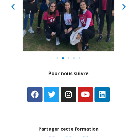
Pour nous suivre
Partager cette formation