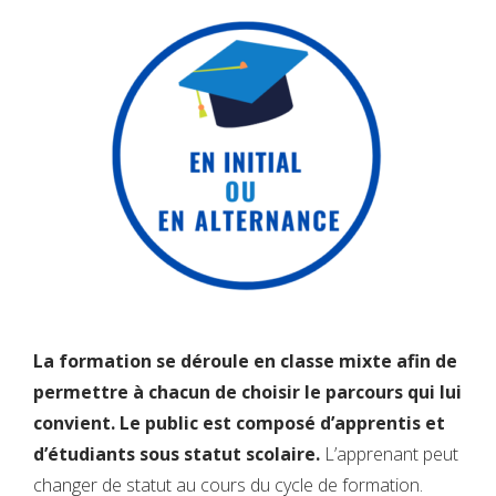
La formation se déroule en classe mixte afin de
permettre à chacun de choisir le parcours qui lui
convient. Le public est composé d’apprentis et
d’étudiants sous statut scolaire.
L’apprenant peut
changer de statut au cours du cycle de formation.