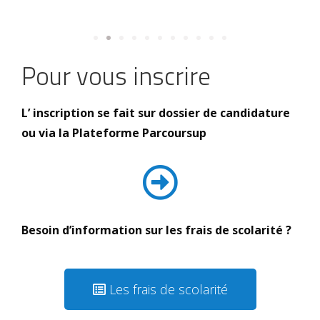
Pour vous inscrire
L’ inscription se fait sur dossier de candidature
ou via la Plateforme Parcoursup
Besoin d’information sur les frais de scolarité ?
Les frais de scolarité