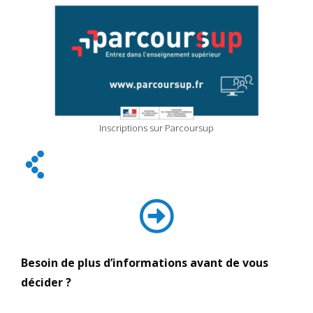
Inscriptions sur Parcoursup
Besoin de plus d’informations avant de vous
décider ?