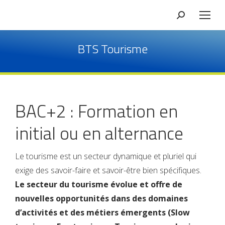
BTS Tourisme
BAC+2 : Formation en
initial ou en alternance
Le tourisme est un secteur dynamique et pluriel qui
exige des savoir-faire et savoir-être bien spécifiques.
Le secteur du tourisme évolue et offre de
nouvelles opportunités dans des domaines
d’activités et des métiers émergents (Slow