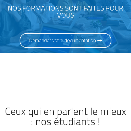
NOS FORMATIONS SONT FAITES POUR
VOUS
Demander votre documentation
Ceux qui en parlent le mieux
: nos étudiants !