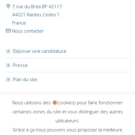
7 rue du Bréa BP 42117
44021 Nantes Cedex 1
France
Nous contacter
Déposer une candidature
Presse
Plan du site
RÉSEAUX SOCIAUX
Nous utilisons des
(cookies) pour faire fonctionner
certaines zones du site et vous distinguer des autres
utilisateurs.
Grâce à ça nous pouvons vous proposer la meilleure