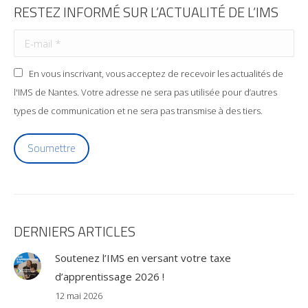
RESTEZ INFORMÉ SUR L’ACTUALITÉ DE L’IMS
En vous inscrivant, vous acceptez de recevoir les actualités de
l'IMS de Nantes. Votre adresse ne sera pas utilisée pour d’autres
types de communication et ne sera pas transmise à des tiers.
Soumettre
DERNIERS ARTICLES
Soutenez l’IMS en versant votre taxe
d’apprentissage 2026 !
12 mai 2026