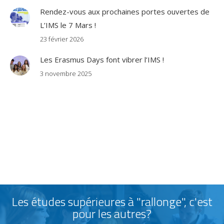
Rendez-vous aux prochaines portes ouvertes de
L’IMS le 7 Mars !
23 février 2026
Les Erasmus Days font vibrer l’IMS !
3 novembre 2025
Les études supérieures à "rallonge", c'est
pour les autres?