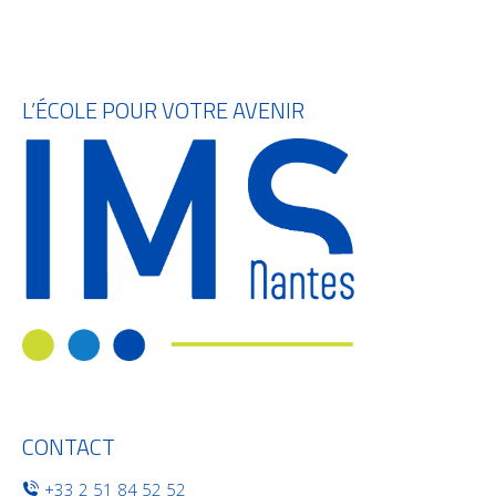
L’ÉCOLE POUR VOTRE AVENIR
CONTACT
+33 2 51 84 52 52