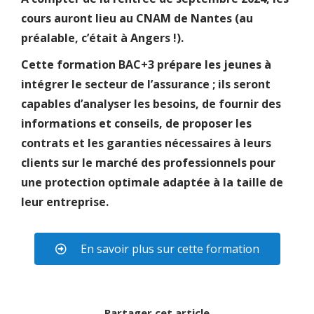
cours auront lieu au CNAM de Nantes (au
préalable, c’était à Angers !).
Cette formation BAC+3 prépare les jeunes à
intégrer le secteur de l’assurance ; ils seront
capables d’analyser les besoins, de fournir des
informations et conseils, de proposer les
contrats et les garanties nécessaires à leurs
clients sur le marché des professionnels pour
une protection optimale adaptée à la taille de
leur entreprise.
En savoir plus sur cette formation
Partager cet article