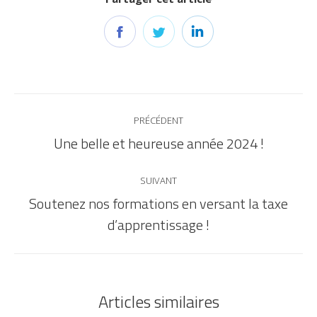
PRÉCÉDENT
Une belle et heureuse année 2024 !
SUIVANT
Soutenez nos formations en versant la taxe
d’apprentissage !
Articles similaires