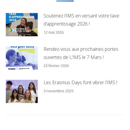
Soutenez l’IMS en versant votre taxe
d’apprentissage 2026 !
12 mai 2026
Rendez-vous aux prochaines portes
ouvertes de L’IMS le 7 Mars !
23 février 2026
Les Erasmus Days font vibrer l’IMS !
3 novembre 2025