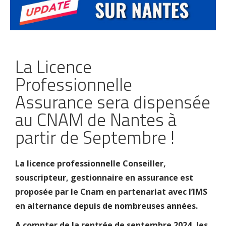
La Licence
Professionnelle
Assurance sera dispensée
au CNAM de Nantes à
partir de Septembre !
La licence professionnelle Conseiller,
souscripteur, gestionnaire en assurance est
proposée par le Cnam en partenariat avec l’IMS
en alternance depuis de nombreuses années.
A compter de la rentrée de septembre 2024, les