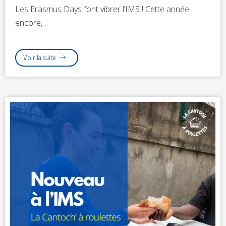
Les Erasmus Days font vibrer l’IMS ! Cette année
encore,…
Voir la suite