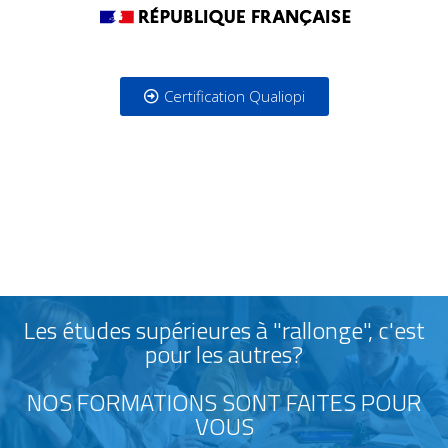
Certification Qualiopi
Les études supérieures à "rallonge", c'est
pour les autres?
NOS FORMATIONS SONT FAITES POUR
VOUS