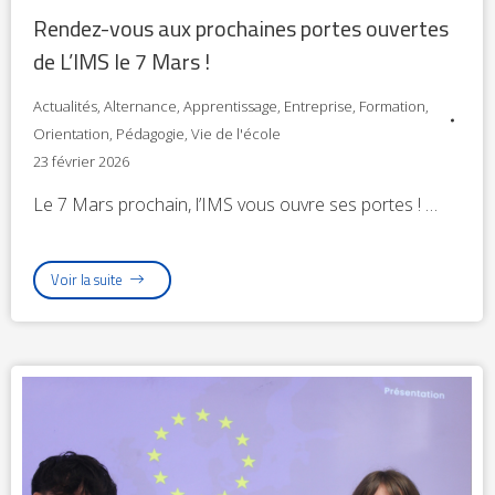
Rendez-vous aux prochaines portes ouvertes
de L’IMS le 7 Mars !
Actualités
,
Alternance
,
Apprentissage
,
Entreprise
,
Formation
,
Orientation
,
Pédagogie
,
Vie de l'école
23 février 2026
Le 7 Mars prochain, l’IMS vous ouvre ses portes ! …
Voir la suite