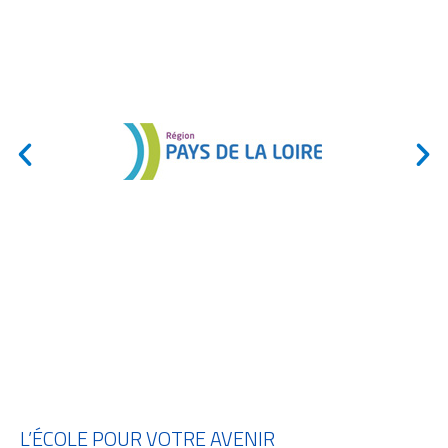
L’ÉCOLE POUR VOTRE AVENIR