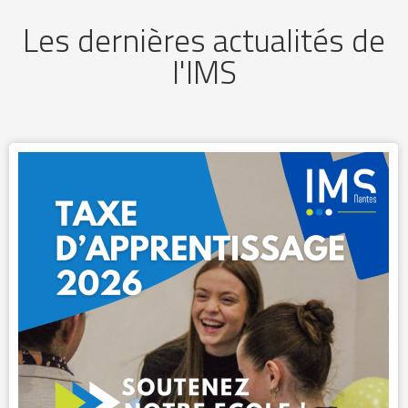
Les dernières actualités de
l'IMS