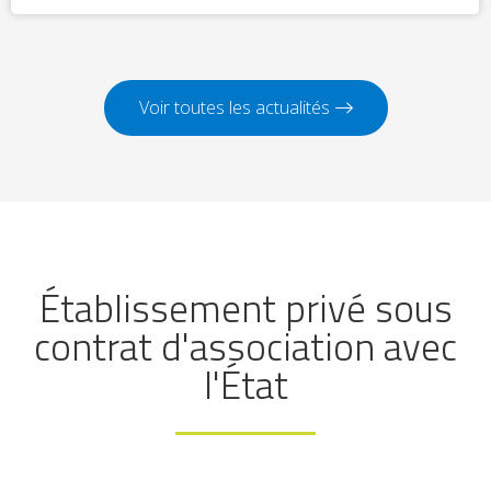
Voir toutes les actualités
Établissement privé sous
contrat d'association avec
l'État