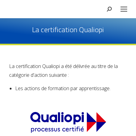
La certification Qualiopi
La certification Qualiopi a été délivrée au titre de la
catégorie d'action suivante :
Les actions de formation par apprentissage.