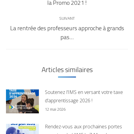
la Promo 2021 !
SUIVANT
La rentrée des professeurs approche à grands
pas…
Articles similaires
Soutenez l’IMS en versant votre taxe
d’apprentissage 2026 !
12 mai 2026
Rendez-vous aux prochaines portes