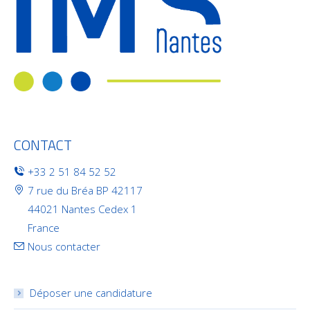
CONTACT
+33 2 51 84 52 52
7 rue du Bréa BP 42117
44021 Nantes Cedex 1
France
Nous contacter
Déposer une candidature