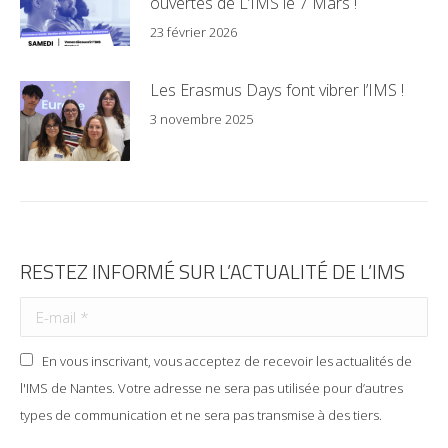
ouvertes de L’IMS le 7 Mars !
23 février 2026
Les Erasmus Days font vibrer l’IMS !
3 novembre 2025
RESTEZ INFORMÉ SUR L’ACTUALITÉ DE L’IMS
En vous inscrivant, vous acceptez de recevoir les actualités de
l'IMS de Nantes. Votre adresse ne sera pas utilisée pour d’autres
types de communication et ne sera pas transmise à des tiers.