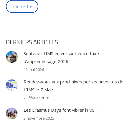
Soumettre
DERNIERS ARTICLES
Soutenez l’IMS en versant votre taxe
d’apprentissage 2026 !
12 mai 2026
Rendez-vous aux prochaines portes ouvertes de
L’IMS le 7 Mars !
23 février 2026
Les Erasmus Days font vibrer l’IMS !
3 novembre 2025