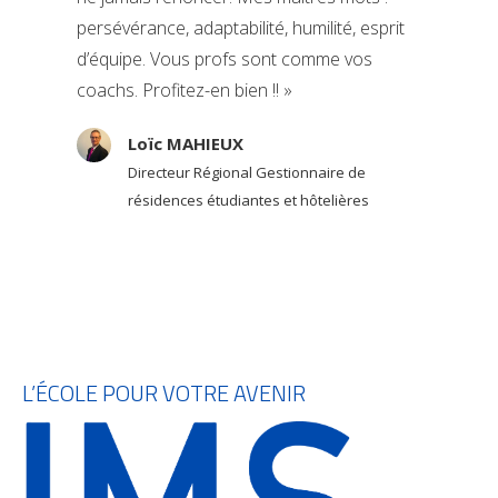
persévérance, adaptabilité, humilité, esprit
d’équipe. Vous profs sont comme vos
coachs. Profitez-en bien !! »
Loïc MAHIEUX
Directeur Régional Gestionnaire de
résidences étudiantes et hôtelières
L’ÉCOLE POUR VOTRE AVENIR