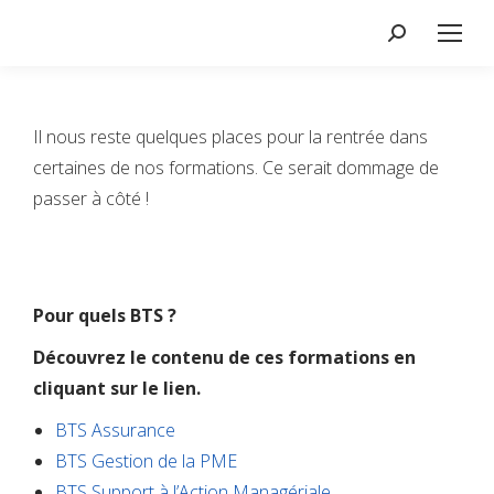
Il nous reste quelques places pour la rentrée dans
certaines de nos formations. Ce serait dommage de
passer à côté !
Pour quels BTS ?
Découvrez le contenu de ces formations en
cliquant sur le lien.
BTS Assurance
BTS Gestion de la PME
BTS Support à l’Action Managériale