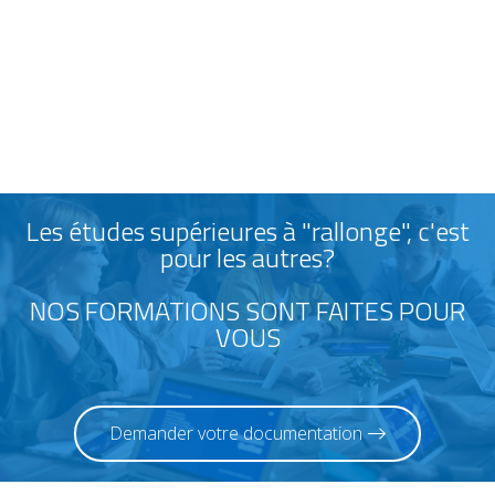
Les études supérieures à "rallonge", c'est
pour les autres?
NOS FORMATIONS SONT FAITES POUR
VOUS
Demander votre documentation