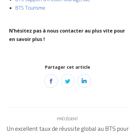
BTS Tourisme
N’hésitez pas à nous contacter au plus vite pour
en savoir plus !
Partager cet article
PRÉCÉDENT
Un excellent taux de réussite global au BTS pour