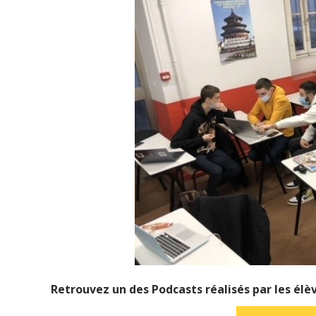
Retrouvez un des Podcasts réalisés par les élè