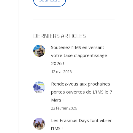
DERNIERS ARTICLES
Soutenez l’IMS en versant
votre taxe d’apprentissage
2026 !
12 mai 2026
Rendez-vous aux prochaines
portes ouvertes de L’IMS le 7
Mars !
23 février 2026
Les Erasmus Days font vibrer
l’IMS !