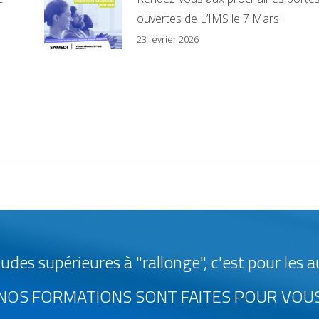
ouvertes de L’IMS le 7 Mars !
23 février 2026
udes supérieures à "rallonge", c'est pour les 
NOS FORMATIONS SONT FAITES POUR VOU