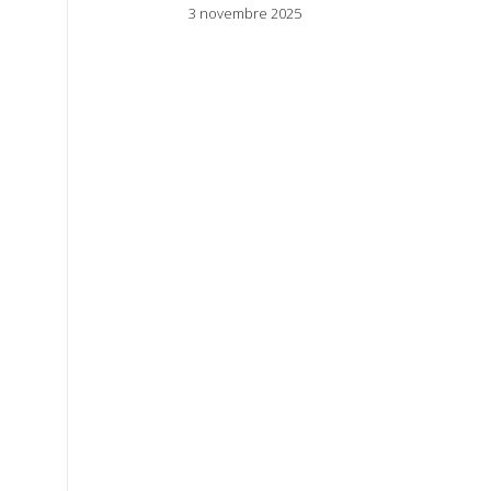
3 novembre 2025