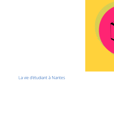
La vie d’étudiant à Nantes