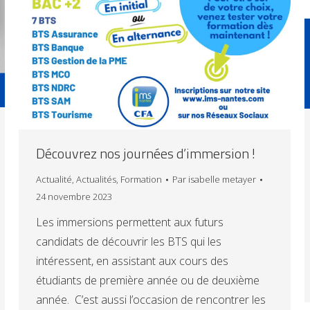
Découvrez nos journées d’immersion !
Actualité
,
Actualités
,
Formation
Par
isabelle metayer
24 novembre 2023
Les immersions permettent aux futurs
candidats de découvrir les BTS qui les
intéressent, en assistant aux cours des
étudiants de première année ou de deuxième
année. C’est aussi l’occasion de rencontrer les