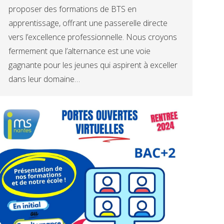
proposer des formations de BTS en
apprentissage, offrant une passerelle directe
vers l’excellence professionnelle. Nous croyons
fermement que l’alternance est une voie
gagnante pour les jeunes qui aspirent à exceller
dans leur domaine…