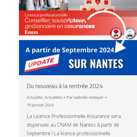
Du nouveau à la rentrée 2024
Actualité
,
Actualités
Par
isabelle metayer
19 janvier 2024
La Licence Professionnelle Assurance sera
dispensée au CNAM de Nantes à partir de
Septembre ! La licence professionnelle