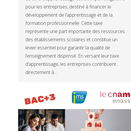
pour les entreprises, destiné à financer le
développement de l’apprentissage et de la
formation professionnelle. Cette taxe
représente une part importante des ressources
des établissements scolaires et constitue un
levier essentiel pour garantir la qualité de
l’enseignement dispensé. En versant leur taxe
d’apprentissage, les entreprises contribuent
directement à…