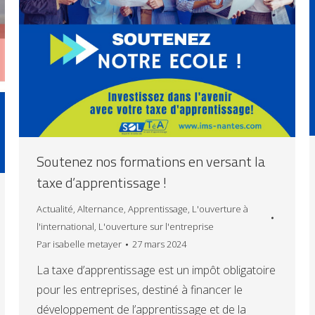
Soutenez nos formations en versant la
taxe d’apprentissage !
Actualité
,
Alternance
,
Apprentissage
,
L'ouverture à
l'international
,
L'ouverture sur l'entreprise
Par
isabelle metayer
27 mars 2024
La taxe d’apprentissage est un impôt obligatoire
pour les entreprises, destiné à financer le
développement de l’apprentissage et de la