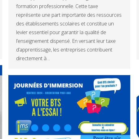
formation professionnelle. Cette taxe
représente une part importante des ressources
des établissements scolaires et constitue un
levier essentiel pour garantir la qualité de
l’enseignement dispensé. En versant leur taxe
d’apprentissage, les entreprises contribuent
directement à…