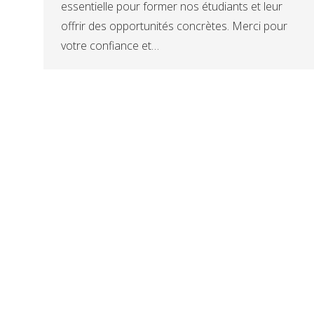
essentielle pour former nos étudiants et leur
offrir des opportunités concrètes. Merci pour
votre confiance et…