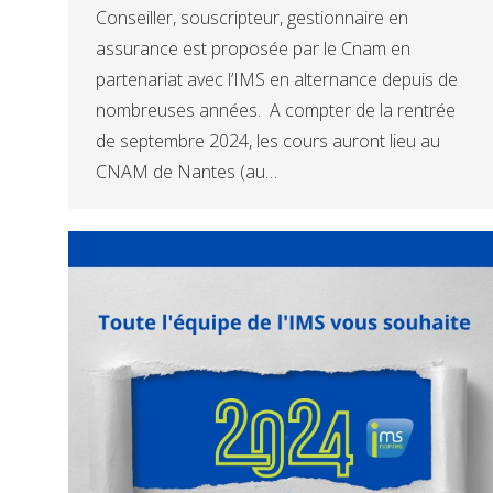
Conseiller, souscripteur, gestionnaire en
assurance est proposée par le Cnam en
partenariat avec l’IMS en alternance depuis de
nombreuses années. A compter de la rentrée
de septembre 2024, les cours auront lieu au
CNAM de Nantes (au…