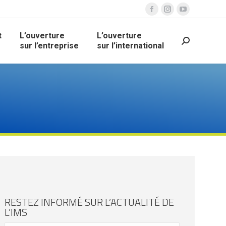
t
L’ouverture
L’ouverture
sur l’entreprise
sur l’international
RESTEZ INFORMÉ SUR L’ACTUALITÉ DE
L’IMS