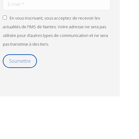
En vous inscrivant, vous acceptez de recevoir les
actualités de l'IMS de Nantes. Votre adresse ne sera pas
utilisée pour d’autres types de communication et ne sera
pas transmise à des tiers.
Soumettre