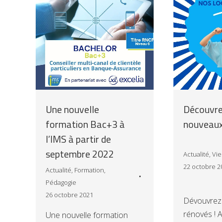
Une nouvelle
Découvre
formation Bac+3 à
nouveaux
l’IMS à partir de
septembre 2022
Actualité
,
Vie
22 octobre 2
Actualité
,
Formation
,
Pédagogie
26 octobre 2021
Dévouvrez
rénovés ! 
Une nouvelle formation